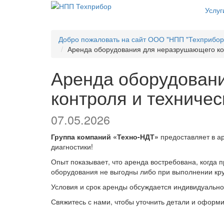
Услуг
Добро пожаловать на сайт ООО "НПП "Техприбор
Аренда оборудования для неразрушающего кон
Аренда оборудован
контроля и техничес
07.05.2026
Группа компаний «Техно-НДТ»
предоставляет в а
диагностики!
Опыт показывает, что аренда востребована, когда п
оборудования не выгодны либо при выполнении кр
Условия и срок аренды обсуждается индивидуально
Свяжитесь с нами, чтобы уточнить детали и оформи