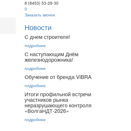
8 (8453) 53-29-30
0
Заказать звонок
Новости
С днем строителя!
подробнее
С наступающим Днём
железнодорожника!
подробнее
Обучение от бренда ViBRA
подробнее
Итоги профильной встречи
участников рынка
неразрушающего контроля
«ВолгаНДТ-2026»
подробнее