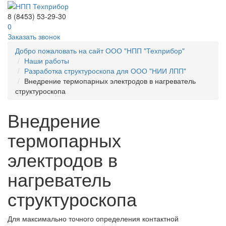
8 (8453) 53-29-30
0
Заказать звонок
Добро пожаловать на сайт ООО "НПП "Техприбор"
Наши работы
Разработка структуроскопа для ООО "НИИ ЛПП"
Внедрение термопарных электродов в нагреватель
структуроскопа
Внедрение
термопарных
электродов в
нагреватель
структуроскопа
Для максимально точного определения контактной