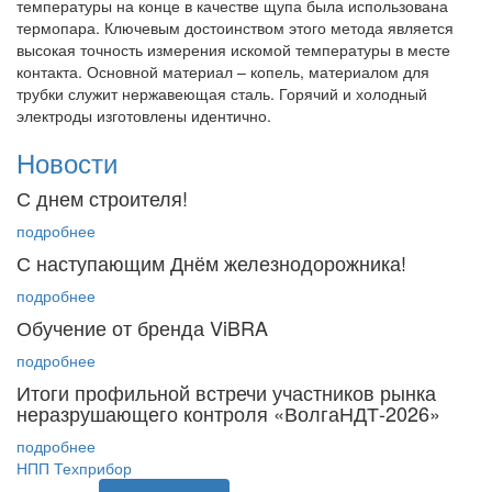
температуры на конце в качестве щупа была использована
термопара. Ключевым достоинством этого метода является
высокая точность измерения искомой температуры в месте
контакта. Основной материал – копель, материалом для
трубки служит нержавеющая сталь. Горячий и холодный
электроды изготовлены идентично.
Новости
С днем строителя!
подробнее
С наступающим Днём железнодорожника!
подробнее
Обучение от бренда ViBRA
подробнее
Итоги профильной встречи участников рынка
неразрушающего контроля «ВолгаНДТ-2026»
подробнее
НПП Техприбор