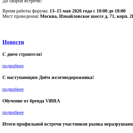
До скорой встречи!
Время работы форума:
13–15 мая 2026 года с 10:00 до 18:00
Мест проведения:
Москва, Измайловское шоссе д. 71, корп. 2
Новости
С днем строителя!
подробнее
С наступающим Днём железнодорожника!
подробнее
Обучение от бренда ViBRA
подробнее
Итоги профильной встречи участников рынка неразрушаю