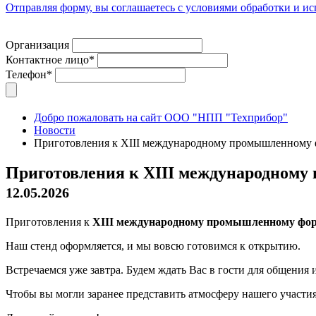
Отправляя форму, вы соглашаетесь с условиями обработки и и
Организация
Контактное лицо*
Телефон*
Добро пожаловать на сайт ООО "НПП "Техприбор"
Новости
Приготовления к XIII международному промышленному
Приготовления к XIII международном
12.05.2026
Приготовления к
XIII международному промышленному фо
Наш стенд оформляется, и мы вовсю готовимся к открытию.
Встречаемся уже завтра. Будем ждать Вас в гости для общения
Чтобы вы могли заранее представить атмосферу нашего участия