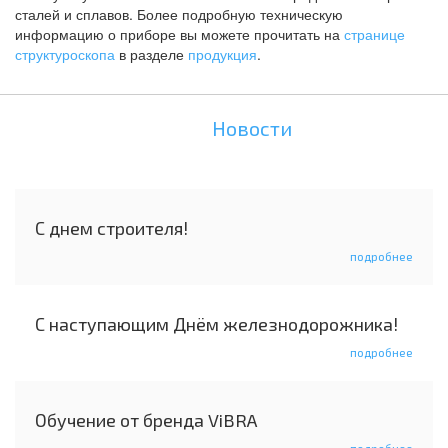
сталей и сплавов. Более подробную техническую
информацию о приборе вы можете прочитать на
странице
структуроскопа
в разделе
продукция
.
Новости
С днем строителя!
подробнее
С наступающим Днём железнодорожника!
подробнее
Обучение от бренда ViBRA
подробнее