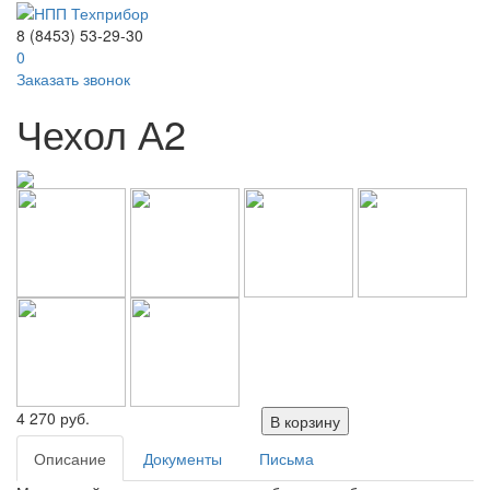
8 (8453) 53-29-30
0
Заказать звонок
Чехол А2
4 270
руб.
В корзину
Описание
Документы
Письма