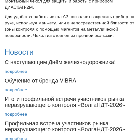
Монтажный чехол для защиты и работы с прибором
ДИАСКАН-2М.
Для удобства работы чехол А2 позволяет закрепить прибор на
руке, используя манжету. или в непосредственной близости от
зоны контроля с помощью магнитов на металлической
поверхности. Чехол изготовлен из прочной эко-кожи.
Новости
С наступающим Днём железнодорожника!
подробнее
Обучение от бренда ViBRA
подробнее
Итоги профильной встречи участников рынка
неразрушающего контроля «ВолгаНДТ-2026»
подробнее
Профильная встреча участников рынка
неразрушающего контроля «ВолгаНДТ‑2026»
подробнее