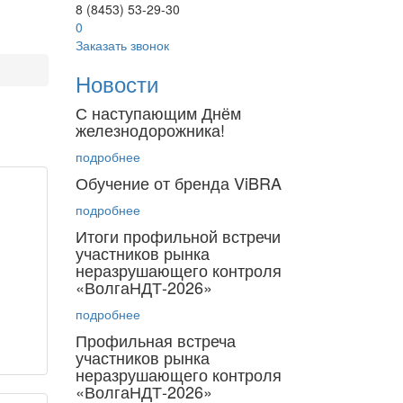
8 (8453) 53-29-30
0
Заказать звонок
Новости
С наступающим Днём
железнодорожника!
подробнее
Обучение от бренда ViBRA
подробнее
Итоги профильной встречи
участников рынка
неразрушающего контроля
«ВолгаНДТ-2026»
подробнее
Профильная встреча
участников рынка
неразрушающего контроля
«ВолгаНДТ‑2026»