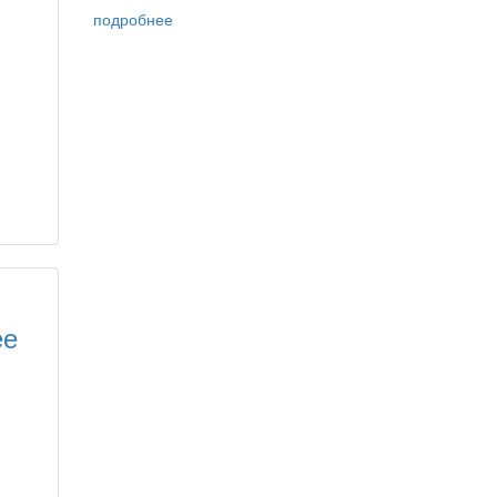
подробнее
ее