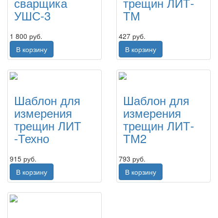
сварщика
трещин ЛИТ-
УШС-3
ТМ
1 800 руб.
427 руб.
В корзину
В корзину
Шаблон для
Шаблон для
измерения
измерения
трещин ЛИТ
трещин ЛИТ-
-Техно
ТМ2
915 руб.
793 руб.
В корзину
В корзину