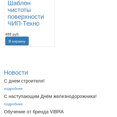
Шаблон
чистоты
поверхности
ЧИП-Техно
488 руб.
В корзину
Новости
С днем строителя!
подробнее
С наступающим Днём железнодорожника!
подробнее
Обучение от бренда ViBRA