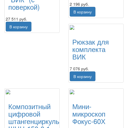
2 196 руб.
поверкой)
В корзину
27 511 руб.
В корзину
Рюкзак для
комплекта
ВИК
7 076 руб.
В корзину
Композитный
Мини-
цифровой
микроскоп
штангенциркуль
Фокус-60Х