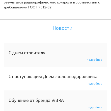
результатов радиографического контроля в соответствии с
требованиями ГОСТ 7512‑82.
Новости
С днем строителя!
подробнее
С наступающим Днём железнодорожника!
подробнее
Обучение от бренда ViBRA
подробнее