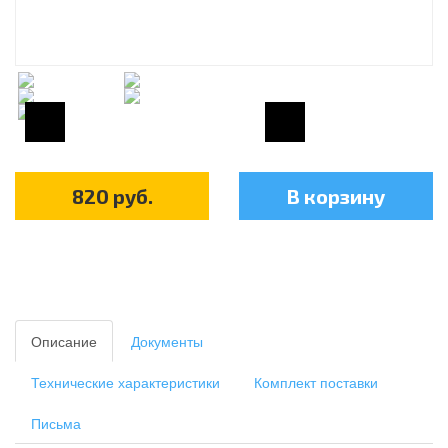
820
руб.
В корзину
Описание
Документы
Технические характеристики
Комплект поставки
Письма