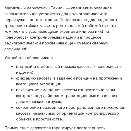
Магнитный держатель «Техно» — специализированное
вспомогательное устройство для радиографического
неразрушающего контроля. Предназначен для надёжного
крепления гибких кассет с рентгеновской плёнкой (в т. ч. в
комплекте с усиливающими экранами или без них) на
поверхности контролируемых изделий в процессе
радиографической просвечивающей съёмки сварных
соединений.
Устройство обеспечивает:
плотный и стабильный прижим кассеты к поверхности
изделия;
фиксацию кассеты в заданной позиции на протяжении
всего цикла экспозиции;
исключение смещения кассеты относительно зоны
контроля под действием гравитационных и внешних
динамических нагрузок;
сохранение неизменного пространственного положения
кассеты независимо от ориентации контролируемого
объекта в пространстве.
Применение держателя гарантирует достоверность