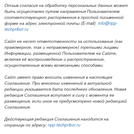
Отзыв согласия на обработку персональных данных может
быть осуществлен путем направления Пользователем
соответствующего распоряжения в простой письменной
форме на адрес электронной почты (E-mail)
info@npp-
techpribor.ru
Сайт не несет ответственности за использование (как
правомерное, так и неправомерное) третьими лицами
Информации, размещенной Пользователем на Сайте,
включая её воспроизведение и распространение,
осуществленные всеми возможными способами.
Сайт имеет право вносить изменения в настоящее
Соглашение. При внесении изменений в актуальной
редакции указывается дата последнего обновления. Новая
редакция Соглашения вступает в силу с момента ее
размещения, если иное не предусмотрено новой редакцией
Соглашения.
Действующая редакция Соглашения находится на
странице по адресу:
npp-techpribor.ru