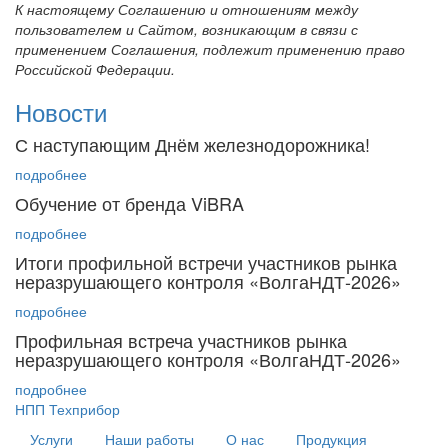
К настоящему Соглашению и отношениям между
пользователем и Сайтом, возникающим в связи с
применением Соглашения, подлежит применению право
Российской Федерации.
Новости
С наступающим Днём железнодорожника!
подробнее
Обучение от бренда ViBRA
подробнее
Итоги профильной встречи участников рынка
неразрушающего контроля «ВолгаНДТ-2026»
подробнее
Профильная встреча участников рынка
неразрушающего контроля «ВолгаНДТ‑2026»
подробнее
НПП Техприбор
Услуги
Наши работы
О нас
Продукция