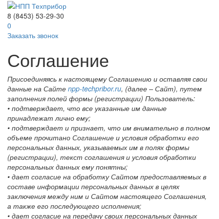
8 (8453) 53-29-30
0
Заказать звонок
Соглашение
Присоединяясь к настоящему Соглашению и оставляя свои
данные на Сайте
npp-techpribor.ru
, (далее – Сайт), путем
заполнения полей формы (регистрации) Пользователь:
• подтверждает, что все указанные им данные
принадлежат лично ему;
• подтверждает и признает, что им внимательно в полном
объеме прочитано Соглашение и условия обработки его
персональных данных, указываемых им в полях формы
(регистрации), текст соглашения и условия обработки
персональных данных ему понятны;
• дает согласие на обработку Сайтом предоставляемых в
составе информации персональных данных в целях
заключения между ним и Сайтом настоящего Соглашения,
а также его последующего исполнения;
• дает согласие на передачу своих персональных данных