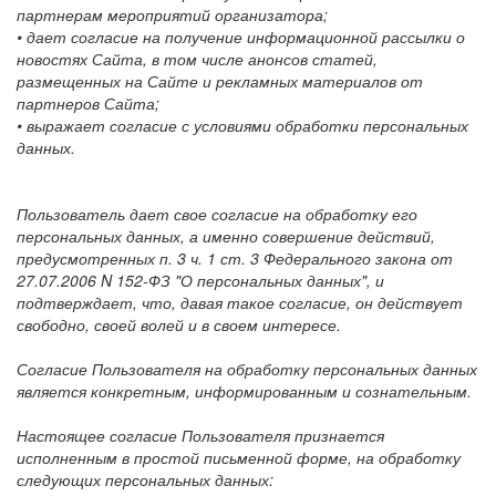
партнерам мероприятий организатора;
• дает согласие на получение информационной рассылки о
новостях Сайта, в том числе анонсов статей,
размещенных на Сайте и рекламных материалов от
партнеров Сайта;
• выражает согласие с условиями обработки персональных
данных.
Пользователь дает свое согласие на обработку его
персональных данных, а именно совершение действий,
предусмотренных п. 3 ч. 1 ст. 3 Федерального закона от
27.07.2006 N 152-ФЗ "О персональных данных", и
подтверждает, что, давая такое согласие, он действует
свободно, своей волей и в своем интересе.
Согласие Пользователя на обработку персональных данных
является конкретным, информированным и сознательным.
Настоящее согласие Пользователя признается
исполненным в простой письменной форме, на обработку
следующих персональных данных: