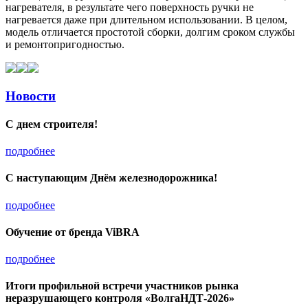
нагревателя, в результате чего поверхность ручки не
нагревается даже при длительном использовании. В целом,
модель отличается простотой сборки, долгим сроком службы
и ремонтопригодностью.
Новости
С днем строителя!
подробнее
С наступающим Днём железнодорожника!
подробнее
Обучение от бренда ViBRA
подробнее
Итоги профильной встречи участников рынка
неразрушающего контроля «ВолгаНДТ-2026»