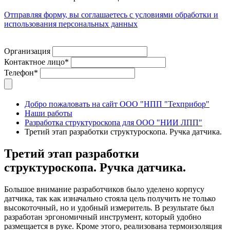
Отправляя форму, вы соглашаетесь с условиями обработки и
использования персональных данных
Организация
Контактное лицо*
Телефон*
Добро пожаловать на сайт ООО "НПП "Техприбор"
Наши работы
Разработка структуроскопа для ООО "НИИ ЛПП"
Третий этап разработки структуроскопа. Ручка датчика.
Третий этап разработки
структуроскопа. Ручка датчика.
Большое внимание разработчиков было уделено корпусу
датчика, так как изначально стояла цель получить не только
высокоточный, но и удобный измеритель. В результате был
разработан эргономичный инструмент, который удобно
размещается в руке. Кроме этого, реализована термоизоляция