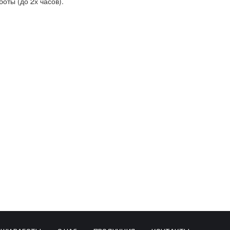
оты (до 2х часов).